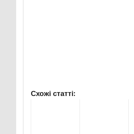
Схожі статті: