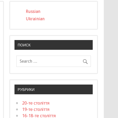
Russian
Ukrainian
ПОИСК
РУБРИКИ
20-те століття
19-те століття
16-18-те століття