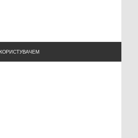
 КОРИСТУВАЧЕМ