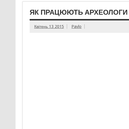
ЯК ПРАЦЮЮТЬ АРХЕОЛОГИ
Квітень 13 2015
Pavlo