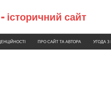
– історичний сайт
ДЕНЦІЙНОСТІ
ПРО САЙТ ТА АВТОРА
УГОДА З