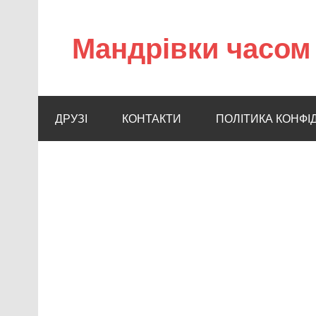
Мандрівки часом 
ДРУЗІ
КОНТАКТИ
ПОЛІТИКА КОНФІ