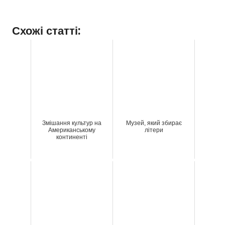
Схожі статті:
Змішання культур на
Музей, який збирає
Американському
літери
континенті