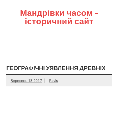
Мандрівки часом –
історичний сайт
ГЕОГРАФІЧНІ УЯВЛЕННЯ ДРЕВНІХ
Вересень 18 2017
Pavlo