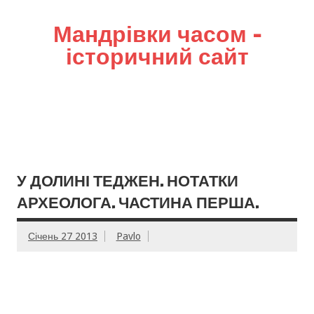
Мандрівки часом –
історичний сайт
У ДОЛИНІ ТЕДЖЕН. НОТАТКИ
АРХЕОЛОГА. ЧАСТИНА ПЕРША.
Січень 27 2013
Pavlo