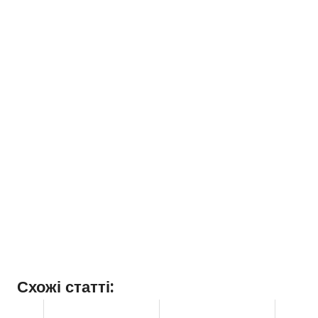
Схожі статті: