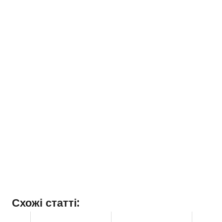
Схожі статті: