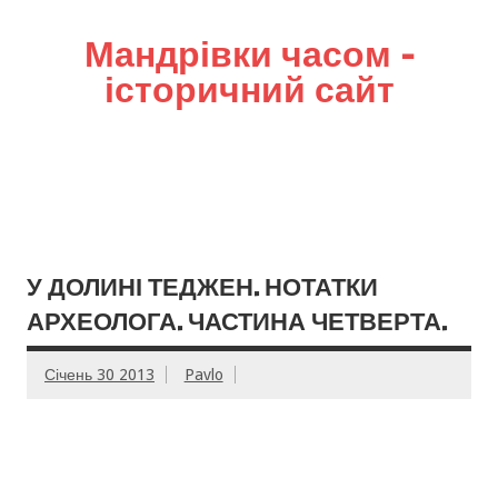
Мандрівки часом –
історичний сайт
У ДОЛИНІ ТЕДЖЕН. НОТАТКИ
АРХЕОЛОГА. ЧАСТИНА ЧЕТВЕРТА.
Січень 30 2013
Pavlo