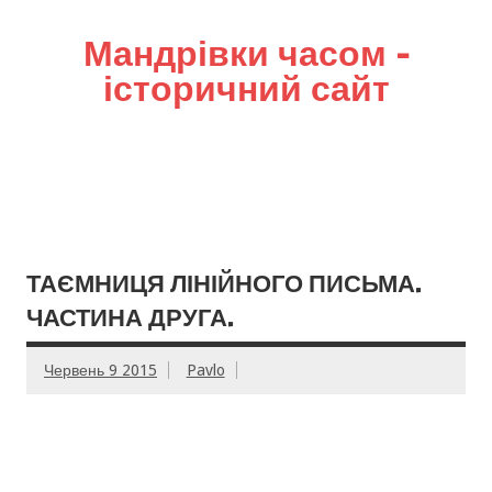
Мандрівки часом –
історичний сайт
ТАЄМНИЦЯ ЛІНІЙНОГО ПИСЬМА.
ЧАСТИНА ДРУГА.
Червень 9 2015
Pavlo