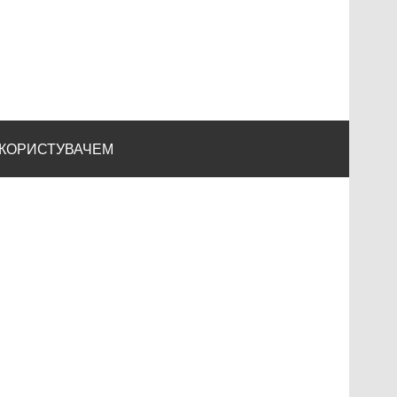
 КОРИСТУВАЧЕМ