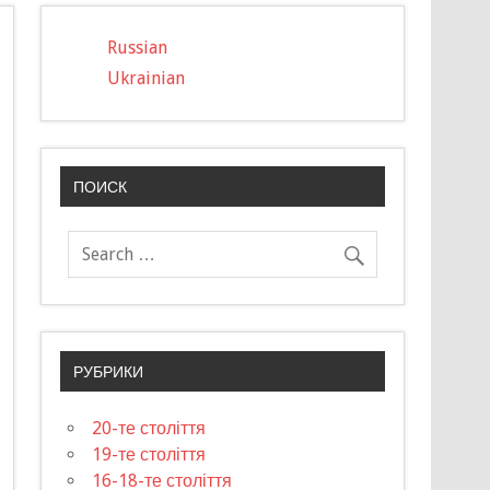
Russian
Ukrainian
ПОИСК
РУБРИКИ
20-те століття
19-те століття
16-18-те століття