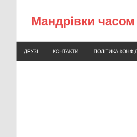
Мандрівки часом 
ДРУЗІ
КОНТАКТИ
ПОЛІТИКА КОНФІ