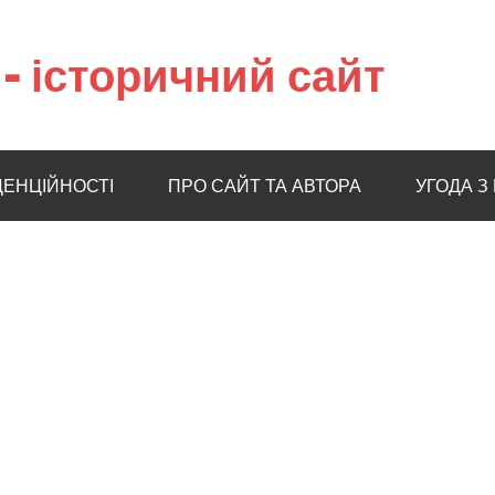
– історичний сайт
ДЕНЦІЙНОСТІ
ПРО САЙТ ТА АВТОРА
УГОДА З