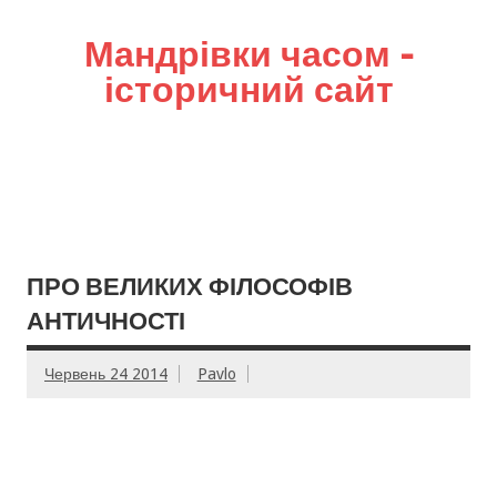
Мандрівки часом –
історичний сайт
ПРО ВЕЛИКИХ ФІЛОСОФІВ
АНТИЧНОСТІ
Червень 24 2014
Pavlo