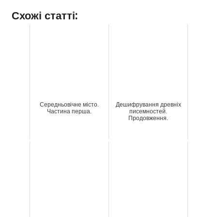
Схожі статті:
Середньовічне місто.
Дешифрування древніх
Частина перша.
писемностей.
Продовження.