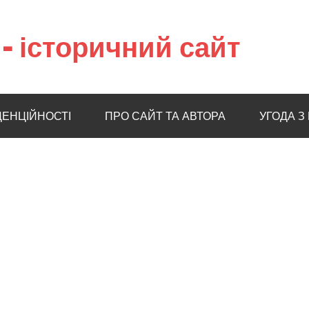
– історичний сайт
ДЕНЦІЙНОСТІ
ПРО САЙТ ТА АВТОРА
УГОДА З