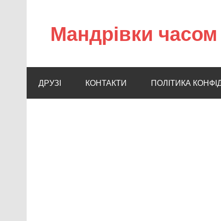
Мандрівки часом 
ДРУЗІ
КОНТАКТИ
ПОЛІТИКА КОНФІ