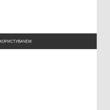
 КОРИСТУВАЧЕМ