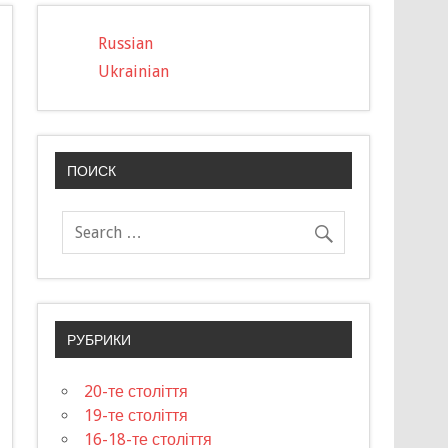
Russian
Ukrainian
ПОИСК
РУБРИКИ
20-те століття
19-те століття
16-18-те століття