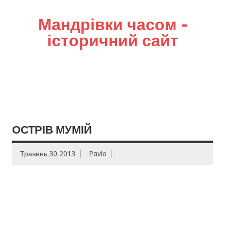
Мандрівки часом –
історичний сайт
ОСТРІВ МУМІЙ
Травень 30 2013
Pavlo