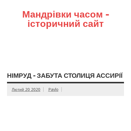
Мандрівки часом –
історичний сайт
НІМРУД – ЗАБУТА СТОЛИЦЯ АССИРІЇ
Лютий 20 2020
Pavlo