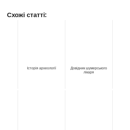
Схожі статті:
Історія археології
Довідник шумерського
лікаря