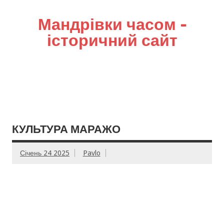
Мандрівки часом –
історичний сайт
КУЛЬТУРА МАРАЖО
Січень 24 2025
Pavlo