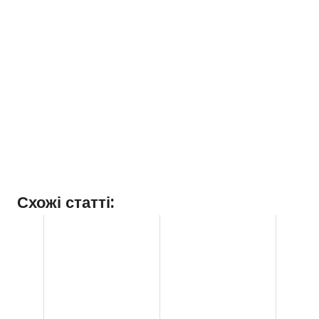
Схожі статті: