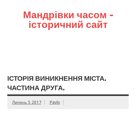
Мандрівки часом –
історичний сайт
ІСТОРІЯ ВИНИКНЕННЯ МІСТА.
ЧАСТИНА ДРУГА.
Липень 5 2017
Pavlo