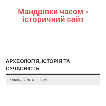
Мандрівки часом –
історичний сайт
АРХЕОЛОГІЯ, ІСТОРІЯ ТА
СУЧАСНІСТЬ
Квітень 27 2016
Pavlo