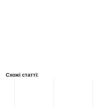
Схожі статті: