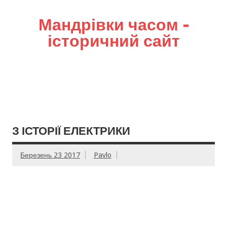
Мандрівки часом –
історичний сайт
З ІСТОРІЇ ЕЛЕКТРИКИ
Березень 23 2017
Pavlo