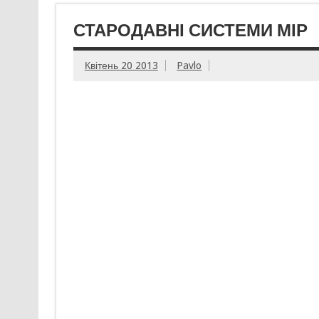
СТАРОДАВНІ СИСТЕМИ МІР
Квітень 20 2013
Pavlo