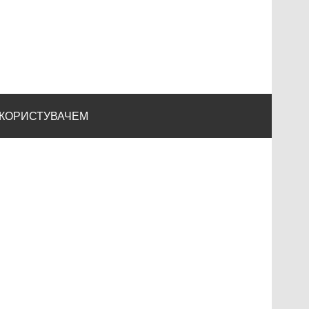
 КОРИСТУВАЧЕМ