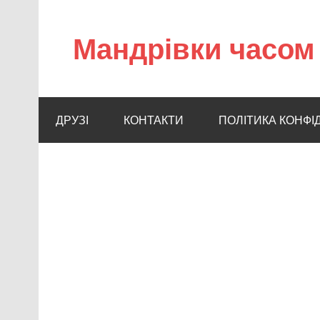
Мандрівки часом 
ДРУЗІ
КОНТАКТИ
ПОЛІТИКА КОНФІ