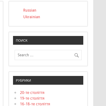
Russian
Ukrainian
ПОИСК
РУБРИКИ
20-те століття
19-те століття
16-18-те століття