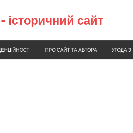
– історичний сайт
ДЕНЦІЙНОСТІ
ПРО САЙТ ТА АВТОРА
УГОДА З