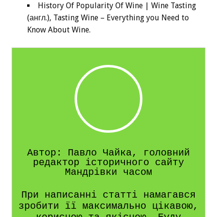
History Of Popularity Of Wine | Wine Tasting
(англ.), Tasting Wine – Everything you Need to
Know About Wine.
Автор: Павло Чайка, головний
редактор історичного сайту
Мандрівки часом
При написанні статті намагався
зробити її максимально цікавою,