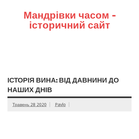
Мандрівки часом –
історичний сайт
ІСТОРІЯ ВИНА: ВІД ДАВНИНИ ДО
НАШИХ ДНІВ
Травень 28 2020
Pavlo