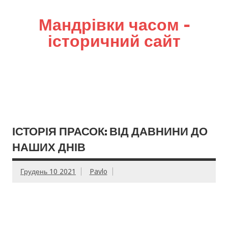
Мандрівки часом –
історичний сайт
ІСТОРІЯ ПРАСОК: ВІД ДАВНИНИ ДО
НАШИХ ДНІВ
Грудень 10 2021
Pavlo