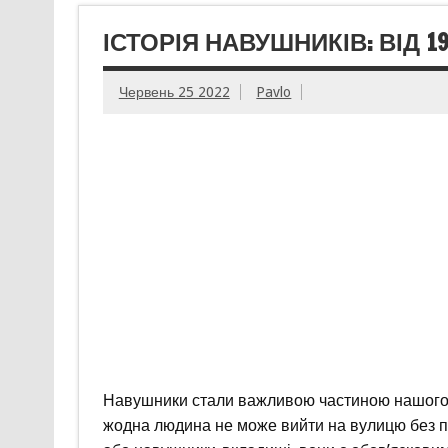
ІСТОРІЯ НАВУШНИКІВ: ВІД 1
Червень 25 2022
Pavlo
Навушники стали важливою частиною нашого п
жодна людина не може вийти на вулицю без п