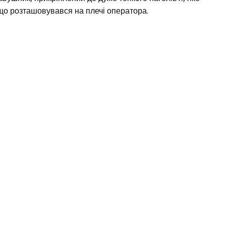
 що розташовувався на плечі оператора.