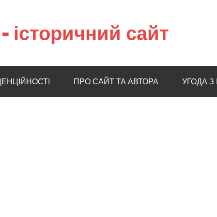
– історичний сайт
ДЕНЦІЙНОСТІ
ПРО САЙТ ТА АВТОРА
УГОДА З