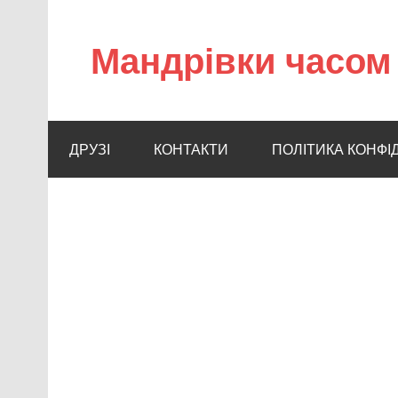
Мандрівки часом 
ДРУЗІ
КОНТАКТИ
ПОЛІТИКА КОНФІ