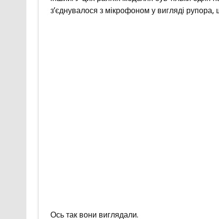
з’єднувалося з мікрофоном у вигляді рупора,
Ось так вони виглядали.