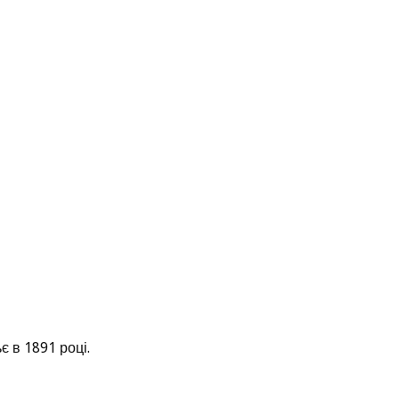
 в 1891 році.