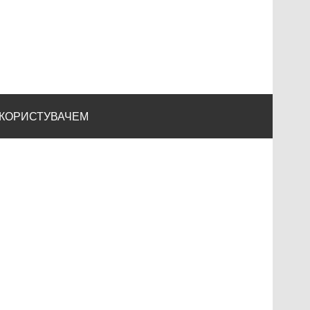
 КОРИСТУВАЧЕМ