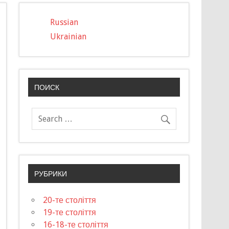
Russian
Ukrainian
ПОИСК
РУБРИКИ
20-те століття
19-те століття
16-18-те століття