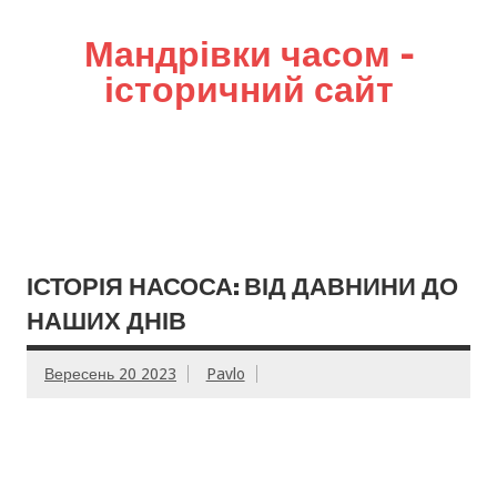
Мандрівки часом –
історичний сайт
ІСТОРІЯ НАСОСА: ВІД ДАВНИНИ ДО
НАШИХ ДНІВ
Вересень 20 2023
Pavlo