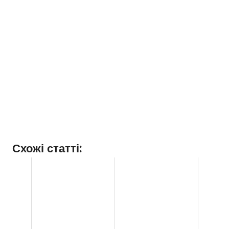
Схожі статті: