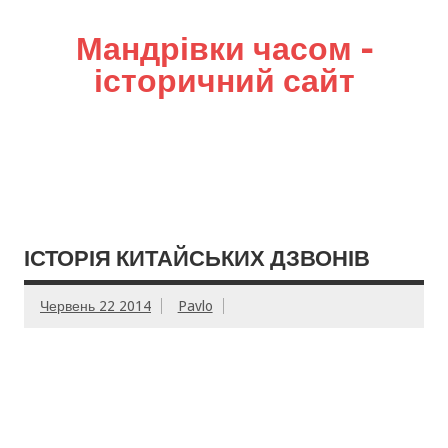
Мандрівки часом –
історичний сайт
ІСТОРІЯ КИТАЙСЬКИХ ДЗВОНІВ
Червень 22 2014
Pavlo