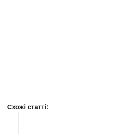
Схожі статті: