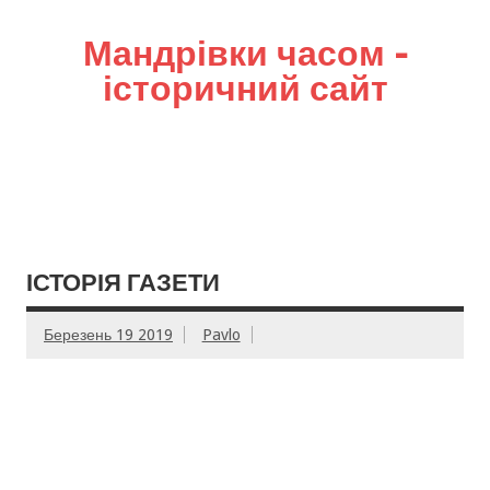
Мандрівки часом –
історичний сайт
ІСТОРІЯ ГАЗЕТИ
Березень 19 2019
Pavlo