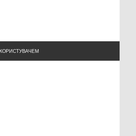
 КОРИСТУВАЧЕМ