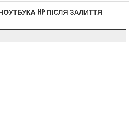
НОУТБУКА HP ПІСЛЯ ЗАЛИТТЯ