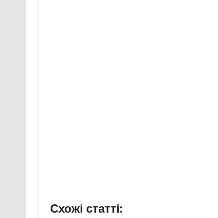
Схожі статті: