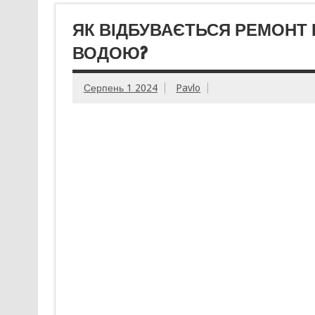
ЯК ВІДБУВАЄТЬСЯ РЕМОНТ 
ВОДОЮ?
Серпень 1 2024
Pavlo