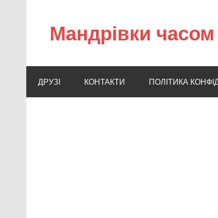
Мандрівки часом 
ДРУЗІ
КОНТАКТИ
ПОЛІТИКА КОНФІ