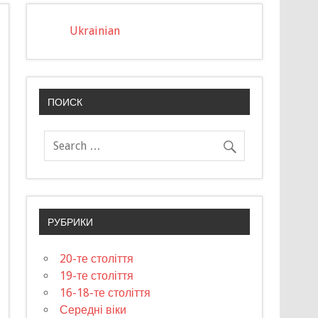
Ukrainian
ПОИСК
РУБРИКИ
20-те століття
19-те століття
16-18-те століття
Середні віки