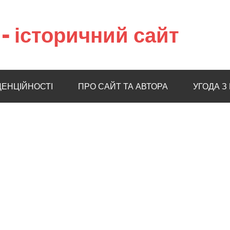
– історичний сайт
ДЕНЦІЙНОСТІ
ПРО САЙТ ТА АВТОРА
УГОДА З