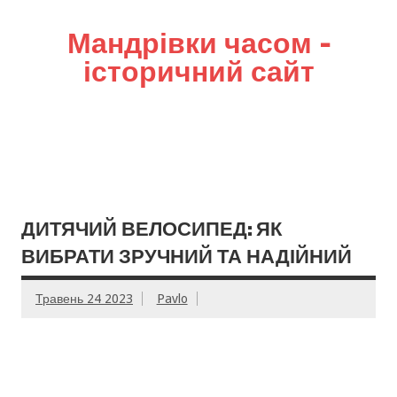
Мандрівки часом –
історичний сайт
ДИТЯЧИЙ ВЕЛОСИПЕД: ЯК
ВИБРАТИ ЗРУЧНИЙ ТА НАДІЙНИЙ
Травень 24 2023
Pavlo