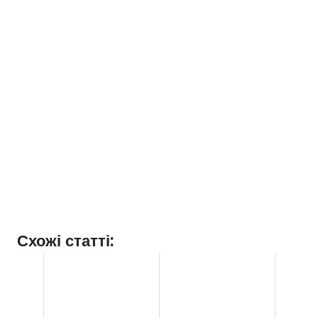
Схожі статті: