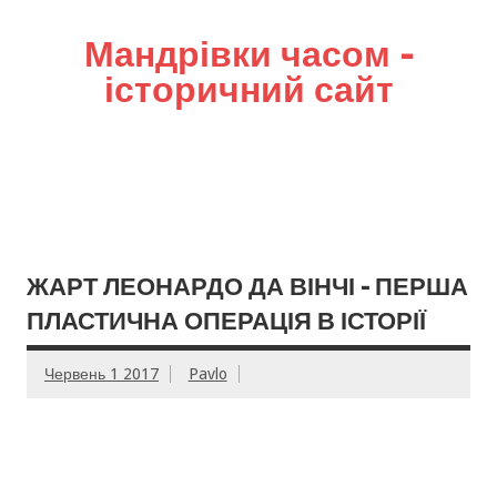
Мандрівки часом –
історичний сайт
ЖАРТ ЛЕОНАРДО ДА ВІНЧІ – ПЕРША
ПЛАСТИЧНА ОПЕРАЦІЯ В ІСТОРІЇ
Червень 1 2017
Pavlo