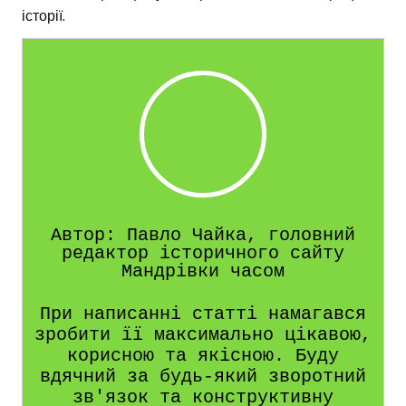
історії.
Автор: Павло Чайка, головний
редактор історичного сайту
Мандрівки часом
При написанні статті намагався
зробити її максимально цікавою,
корисною та якісною. Буду
вдячний за будь-який зворотний
зв'язок та конструктивну