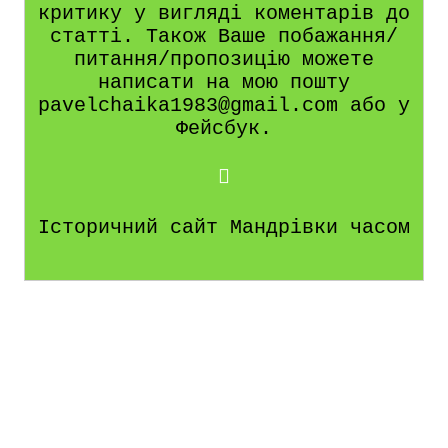
критику у вигляді коментарів до
статті. Також Ваше побажання/
питання/пропозицію можете
написати на мою пошту
pavelchaika1983@gmail.com або у
Фейсбук.
Історичний сайт Мандрівки часом