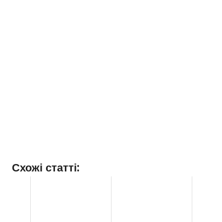
Схожі статті: