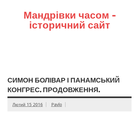
Мандрівки часом –
історичний сайт
СИМОН БОЛІВАР І ПАНАМСЬКИЙ
КОНГРЕС. ПРОДОВЖЕННЯ.
Лютий 15 2016
Pavlo