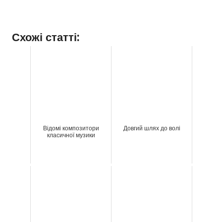
Схожі статті:
Відомі композитори
Довгий шлях до волі
класичної музики