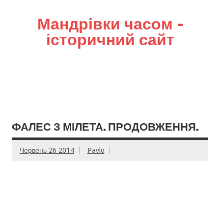
Мандрівки часом –
історичний сайт
ФАЛЕС З МІЛЕТА. ПРОДОВЖЕННЯ.
Червень 26 2014
Pavlo