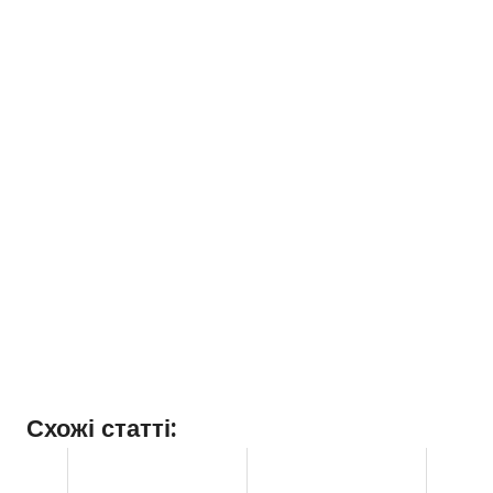
Схожі статті: