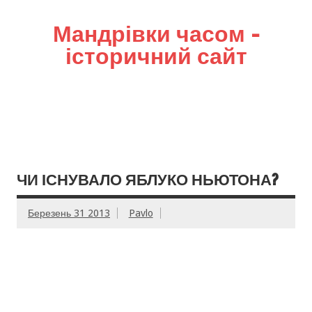
Мандрівки часом –
історичний сайт
ЧИ ІСНУВАЛО ЯБЛУКО НЬЮТОНА?
Березень 31 2013
Pavlo