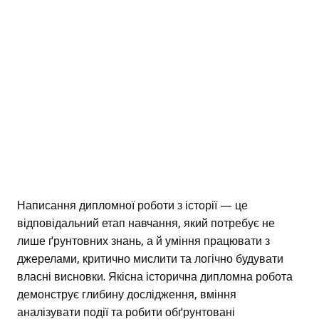
Написання дипломної роботи з історії — це
відповідальний етап навчання, який потребує не
лише ґрунтовних знань, а й уміння працювати з
джерелами, критично мислити та логічно будувати
власні висновки. Якісна історична дипломна робота
демонструє глибину дослідження, вміння
аналізувати події та робити обґрунтовані