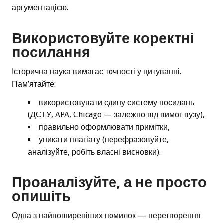
аргументацією.
Використовуйте коректні
посилання
Історична наука вимагає точності у цитуванні.
Пам’ятайте:
використовувати єдину систему посилань
(ДСТУ, APA, Chicago — залежно від вимог вузу),
правильно оформлювати примітки,
уникати плагіату (перефразовуйте,
аналізуйте, робіть власні висновки).
Проаналізуйте, а не просто
опишіть
Одна з найпоширеніших помилок — перетворення