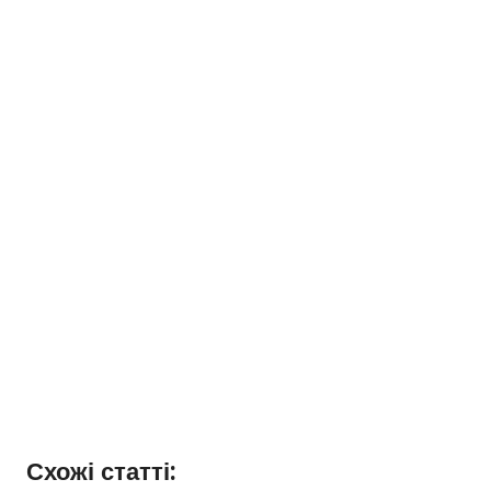
Схожі статті: