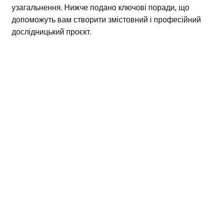
узагальнення. Нижче подано ключові поради, що
допоможуть вам створити змістовний і професійний
дослідницький проєкт.