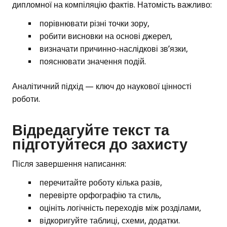
дипломної на компіляцію фактів. Натомість важливо:
порівнювати різні точки зору,
робити висновки на основі джерел,
визначати причинно-наслідкові зв’язки,
пояснювати значення подій.
Аналітичний підхід — ключ до наукової цінності
роботи.
Відредагуйте текст та
підготуйтеся до захисту
Після завершення написання:
перечитайте роботу кілька разів,
перевірте орфографію та стиль,
оцініть логічність переходів між розділами,
відкоригуйте таблиці, схеми, додатки.