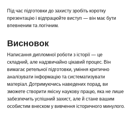
Під час підготовки до захисту зробіть коротку
презентацію і відпрацюйте виступ — він має бути
впевненим та логічним.
Висновок
Написання дипломної роботи з історії — це
складний, але надзвичайно цікавий процес. Він
вимагає ретельної підготовки, уміння критично
аналізувати інформацію та систематизувати
матеріал. Дотримуючись наведених порад, ви
зможете створити якісну наукову працю, яка не лише
забезпечить успішний захист, але й стане вашим
особистим внеском у вивчення історичного минулого.