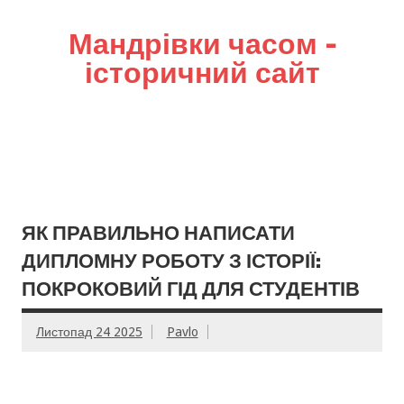
Мандрівки часом –
історичний сайт
ЯК ПРАВИЛЬНО НАПИСАТИ
ДИПЛОМНУ РОБОТУ З ІСТОРІЇ:
ПОКРОКОВИЙ ГІД ДЛЯ СТУДЕНТІВ
Листопад 24 2025
Pavlo