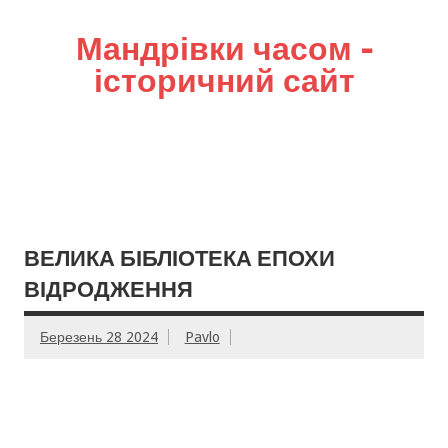
Мандрівки часом –
історичний сайт
ВЕЛИКА БІБЛІОТЕКА ЕПОХИ
ВІДРОДЖЕННЯ
Березень 28 2024
Pavlo