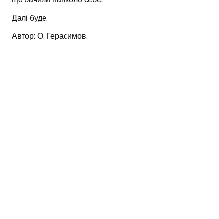
Далі буде.
Автор: О. Герасимов.