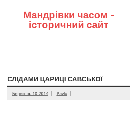
Мандрівки часом –
історичний сайт
СЛІДАМИ ЦАРИЦІ САВСЬКОЇ
Березень 10 2014
Pavlo