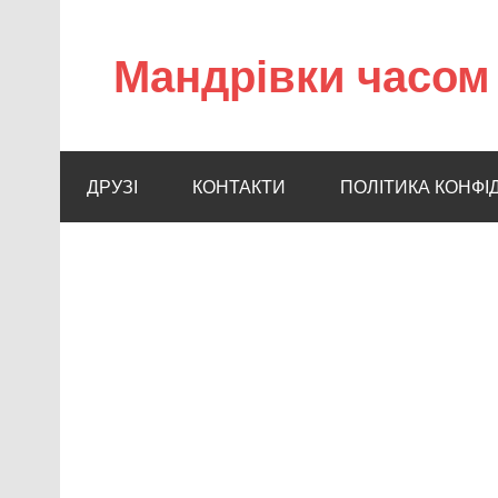
Мандрівки часом 
ДРУЗІ
КОНТАКТИ
ПОЛІТИКА КОНФІ