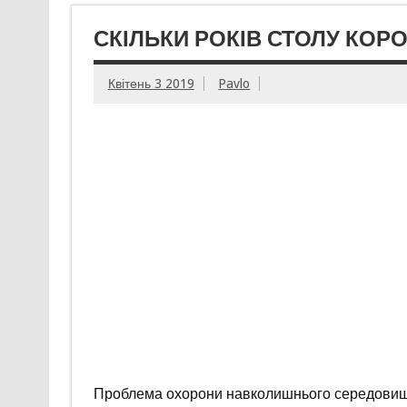
СКІЛЬКИ РОКІВ СТОЛУ КОР
Квітень 3 2019
Pavlo
Проблема охорони навколишнього середовища 