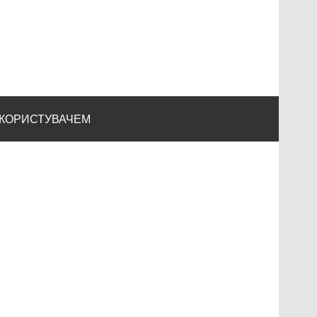
 КОРИСТУВАЧЕМ