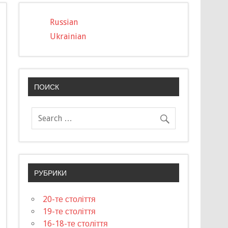
Russian
Ukrainian
ПОИСК
РУБРИКИ
20-те століття
19-те століття
16-18-те століття