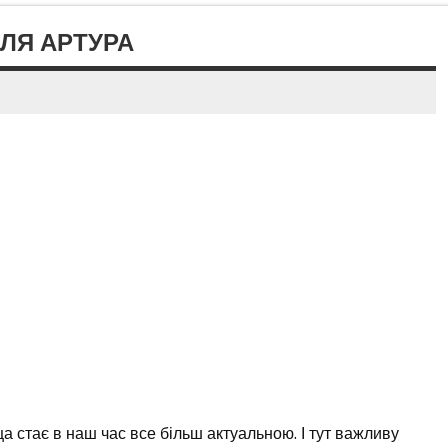
ОЛЯ АРТУРА
стає в наш час все більш актуальною. І тут важливу