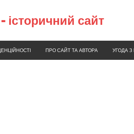
– історичний сайт
ДЕНЦІЙНОСТІ
ПРО САЙТ ТА АВТОРА
УГОДА З