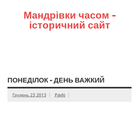
Мандрівки часом –
історичний сайт
ПОНЕДІЛОК – ДЕНЬ ВАЖКИЙ
Грудень 23 2013
Pavlo