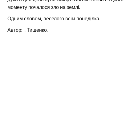
моменту почалося зло на землі.
Одним словом, веселого всім понеділка.
Автор: І. Тищенко.