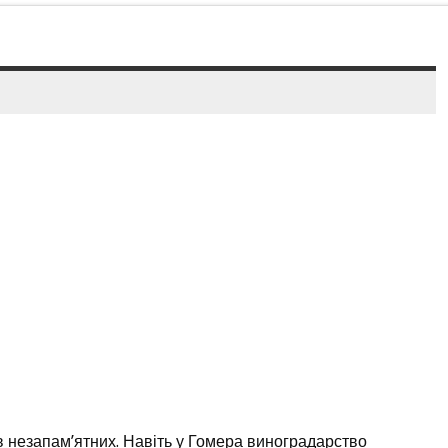
 незапам’ятних. Навіть у Гомера виноградарство