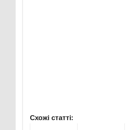
Схожі статті: