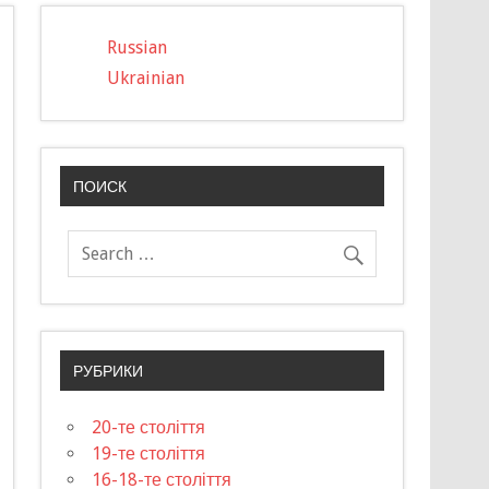
Russian
Ukrainian
ПОИСК
РУБРИКИ
20-те століття
19-те століття
16-18-те століття