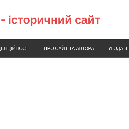
– історичний сайт
ДЕНЦІЙНОСТІ
ПРО САЙТ ТА АВТОРА
УГОДА З