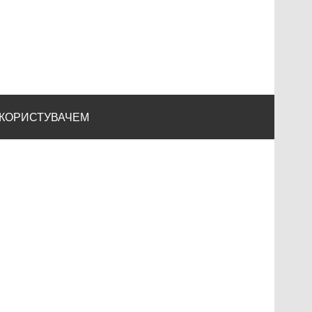
 КОРИСТУВАЧЕМ