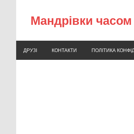
Мандрівки часом 
ДРУЗІ
КОНТАКТИ
ПОЛІТИКА КОНФІ