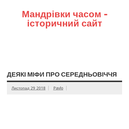
Мандрівки часом –
історичний сайт
ДЕЯКІ МІФИ ПРО СЕРЕДНЬОВІЧЧЯ
Листопад 29 2018
Pavlo