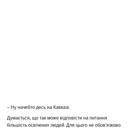
– Ну начебто десь на Кавказі.
Думається, що так може відповісти на питання
більшість освічених людей. Для цього не обов’язково