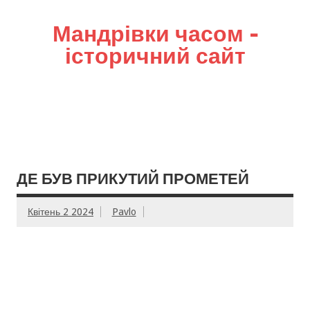
Мандрівки часом –
історичний сайт
ДЕ БУВ ПРИКУТИЙ ПРОМЕТЕЙ
Квітень 2 2024
Pavlo