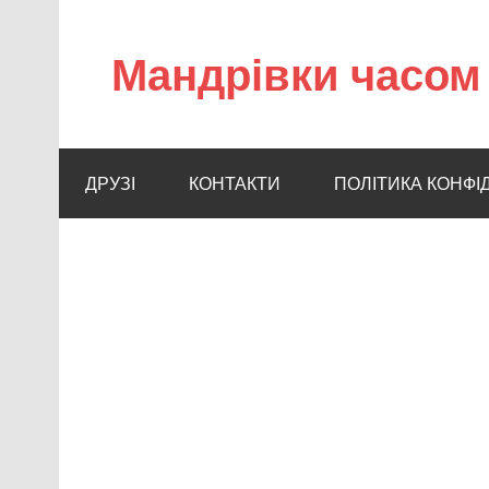
Мандрівки часом 
ДРУЗІ
КОНТАКТИ
ПОЛІТИКА КОНФІ