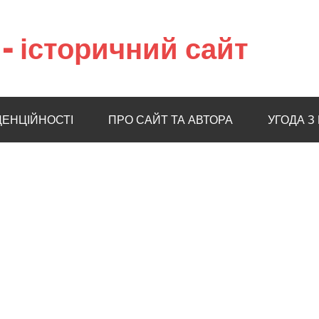
– історичний сайт
ДЕНЦІЙНОСТІ
ПРО САЙТ ТА АВТОРА
УГОДА З