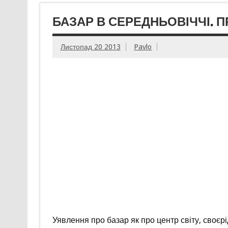
БАЗАР В СЕРЕДНЬОВІЧЧІ. 
Листопад 20 2013
Pavlo
Уявлення про базар як про центр світу, своєрі