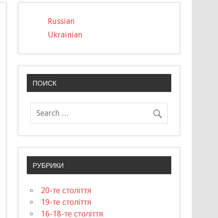
Russian
Ukrainian
ПОИСК
РУБРИКИ
20-те століття
19-те століття
16-18-те століття