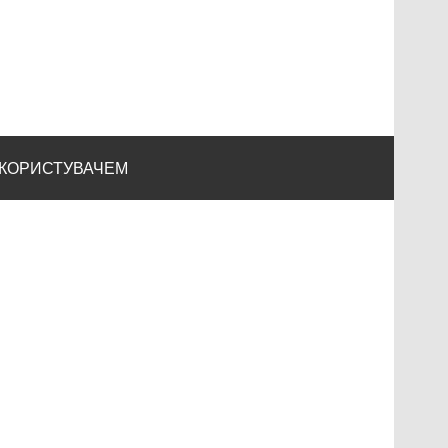
 КОРИСТУВАЧЕМ