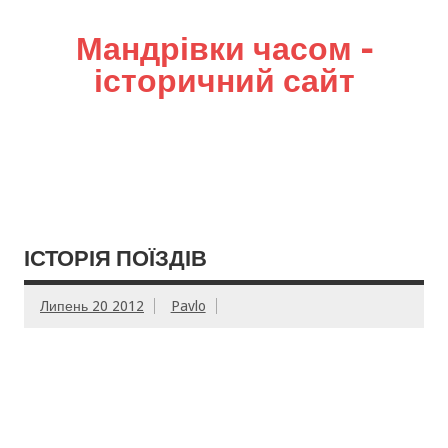
Мандрівки часом –
історичний сайт
ІСТОРІЯ ПОЇЗДІВ
Липень 20 2012
Pavlo