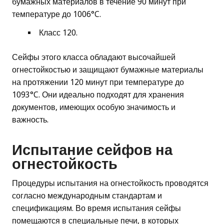
бумажных материалов в течение 90 минут при
температуре до 1006°C.
Класс 120.
Сейфы этого класса обладают высочайшей
огнестойкостью и защищают бумажные материалы
на протяжении 120 минут при температуре до
1093°C. Они идеально подходят для хранения
документов, имеющих особую значимость и
важность.
Испытание сейфов на
огнестойкость
Процедуры испытания на огнестойкость проводятся
согласно международным стандартам и
спецификациям. Во время испытания сейфы
помещаются в специальные печи, в которых