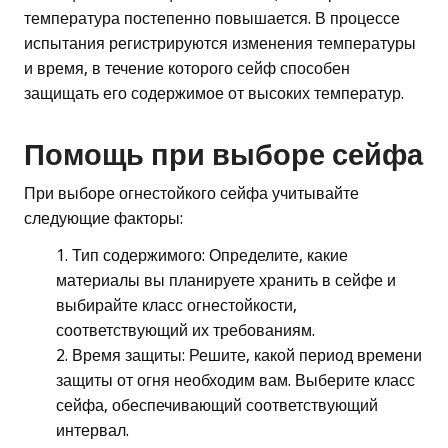
температура постепенно повышается. В процессе
испытания регистрируются изменения температуры
и время, в течение которого сейф способен
защищать его содержимое от высоких температур.
Помощь при выборе сейфа
При выборе огнестойкого сейфа учитывайте
следующие факторы:
Тип содержимого: Определите, какие
материалы вы планируете хранить в сейфе и
выбирайте класс огнестойкости,
соответствующий их требованиям.
Время защиты: Решите, какой период времени
защиты от огня необходим вам. Выберите класс
сейфа, обеспечивающий соответствующий
интервал.