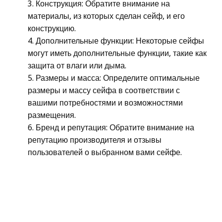
Конструкция: Обратите внимание на
материалы, из которых сделан сейф, и его
конструкцию.
Дополнительные функции: Некоторые сейфы
могут иметь дополнительные функции, такие как
защита от влаги или дыма.
Размеры и масса: Определите оптимальные
размеры и массу сейфа в соответствии с
вашими потребностями и возможностями
размещения.
Бренд и репутация: Обратите внимание на
репутацию производителя и отзывы
пользователей о выбранном вами сейфе.