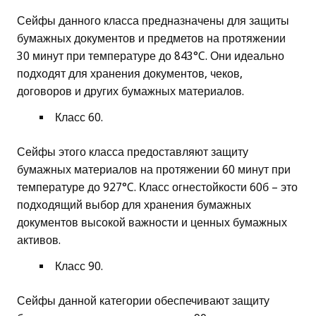
Сейфы данного класса предназначены для защиты
бумажных документов и предметов на протяжении
30 минут при температуре до 843°C. Они идеально
подходят для хранения документов, чеков,
договоров и других бумажных материалов.
Класс 60.
Сейфы этого класса предоставляют защиту
бумажных материалов на протяжении 60 минут при
температуре до 927°C. Класс огнестойкости 60б – это
подходящий выбор для хранения бумажных
документов высокой важности и ценных бумажных
активов.
Класс 90.
Сейфы данной категории обеспечивают защиту