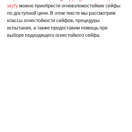
seyfy
можно приобрести огневзломостойкие сейфы
по доступной цене. В этом тексте мы рассмотрим
классы огнестойкости сейфов, процедуры
испытания, а также предоставим помощь при
выборе подходящего огнестойкого сейфа.