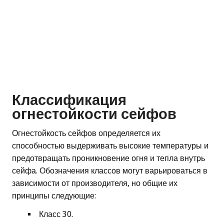
Классификация
огнестойкости сейфов
Огнестойкость сейфов определяется их
способностью выдерживать высокие температуры и
предотвращать проникновение огня и тепла внутрь
сейфа. Обозначения классов могут варьироваться в
зависимости от производителя, но общие их
принципы следующие:
Класс 30.