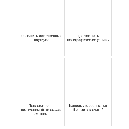
Как купить качественный
Где заказать
ноутбук?
полиграфические услуги?
Тепловизор —
Кашель у взрослых, как
незаменимый аксессуар
быстро вылечить?
охотника