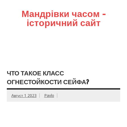
Мандрівки часом –
історичний сайт
ЧТО ТАКОЕ КЛАСС
ОГНЕСТОЙКОСТИ СЕЙФА?
Август 1 2023
Pavlo