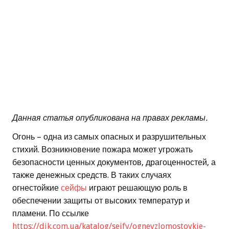
Данная статья опубликована на правах рекламы.
Огонь – одна из самых опасных и разрушительных
стихий. Возникновение пожара может угрожать
безопасности ценных документов, драгоценностей, а
также денежных средств. В таких случаях
огнестойкие
сейфы
играют решающую роль в
обеспечении защиты от высоких температур и
пламени. По ссылке
https://dik.com.ua/katalog/sejfy/ognevzlomostoykie-