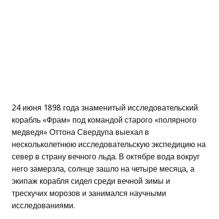
24 июня 1898 года знаменитый исследовательский
корабль «Фрам» под командой старого «полярного
медведя» Оттона Свердупа выехал в
нескольколетнюю исследовательскую экспедицию на
север в страну вечного льда. В октябре вода вокруг
него замерзла, солнце зашло на четыре месяца, а
экипаж корабля сидел среди вечной зимы и
трескучих морозов и занимался научными
исследованиями.