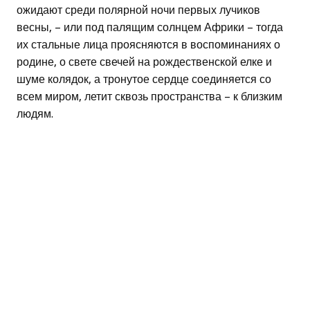
ожидают среди полярной ночи первых лучиков
весны, – или под палящим солнцем Африки – тогда
их стальные лица проясняются в воспоминаниях о
родине, о свете свечей на рождественской елке и
шуме колядок, а тронутое сердце соединяется со
всем миром, летит сквозь пространства – к близким
людям.