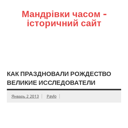
Мандрівки часом –
історичний сайт
КАК ПРАЗДНОВАЛИ РОЖДЕСТВО
ВЕЛИКИЕ ИССЛЕДОВАТЕЛИ
Январь 2 2013
Pavlo