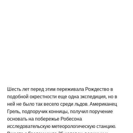
Шесть лет перед этим переживала Рождество в
подобной окрестности еще одна экспедиция, но в
ней не было так весело среди льдов. Американец
Грель, подпоручик конницы, получил поручение
основать на побережье Робесона
исследовательскую метеорологическую станцию.