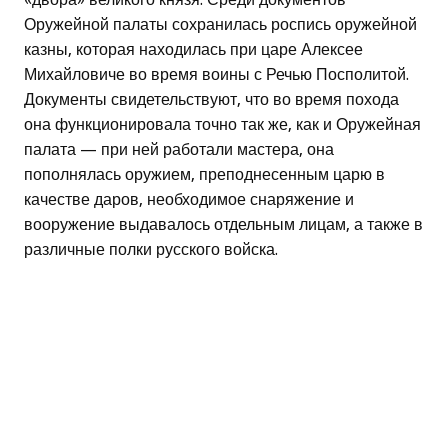
Оружейной палаты сохранилась роспись оружейной
казны, которая находилась при царе Алексее
Михайловиче во время воины с Речью Посполитой.
Документы свидетельствуют, что во время похода
она функционировала точно так же, как и Оружейная
палата — при ней работали мастера, она
пополнялась оружием, преподнесенным царю в
качестве даров, необходимое снаряжение и
вооружение выдавалось отдельным лицам, а также в
различные полки русского войска.