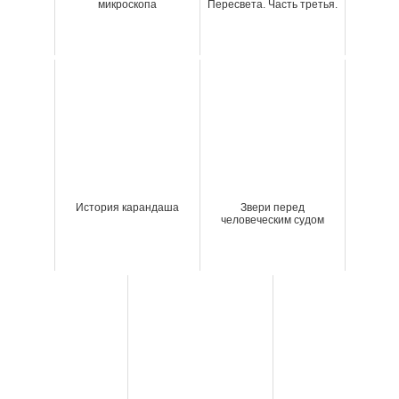
микроскопа
Пересвета. Часть третья.
История карандаша
Звери перед
человеческим судом