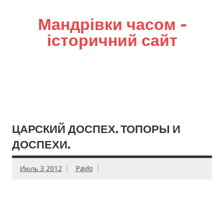
Мандрівки часом –
історичний сайт
ЦАРСКИЙ ДОСПЕХ. ТОПОРЫ И
ДОСПЕХИ.
Июль 3 2012
Pavlo