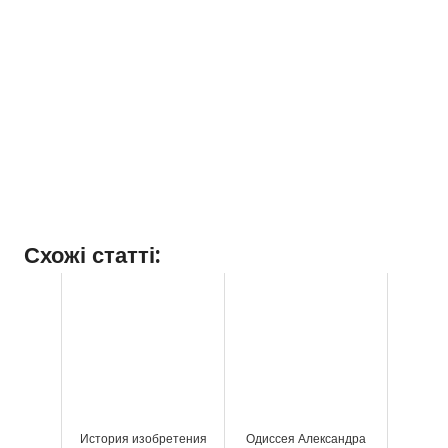
Схожі статті:
История изобретения
Одиссея Александра