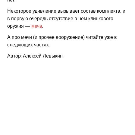
Некоторое удивление вызывает состав комплекта, и
в первую очередь отсутствие в нем клинкового
оружия —
меча
.
А про мечи (и прочее вооружение) читайте уже в
следующих частях.
Автор: Алексей Левыкин.