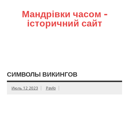
Мандрівки часом –
історичний сайт
СИМВОЛЫ ВИКИНГОВ
Июль 12 2023
Pavlo