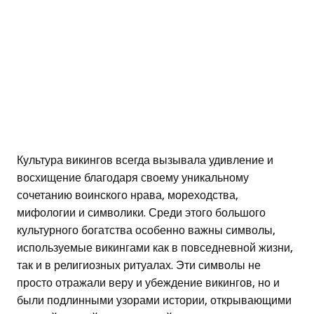
Культура викингов всегда вызывала удивление и
восхищение благодаря своему уникальному
сочетанию воинского нрава, мореходства,
мифологии и символики. Среди этого большого
культурного богатства особенно важны символы,
используемые викингами как в повседневной жизни,
так и в религиозных ритуалах. Эти символы не
просто отражали веру и убеждение викингов, но и
были подлинными узорами истории, открывающими