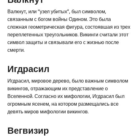
Валкнут, или “узел убитых”, был символом,
связанным с богом войны Одином. Это была
сложная геометрическая фигура, состоявшая из трех
переплетенных треугольников. Викинги считали этот
символ защиты и связывали его с жизнью после
смерти.
Игдрасил
Игдрасил, мировое дерево, было важным символом
викингов, отражающим их представление о
Вселенной. Согласно их мифологии, Игдрасил был
огромным ясенем, на котором размещались все
девять миров мифологии викингов.
Вегвизир