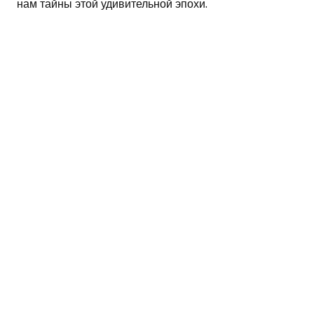
нам тайны этой удивительной эпохи.