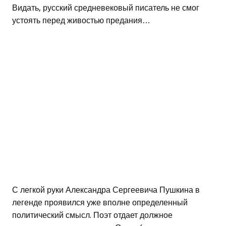
Видать, русский средневековый писатель не смог
устоять перед живостью предания…
С легкой руки Александра Сергеевича Пушкина в
легенде проявился уже вполне определенный
политический смысл. Поэт отдает должное