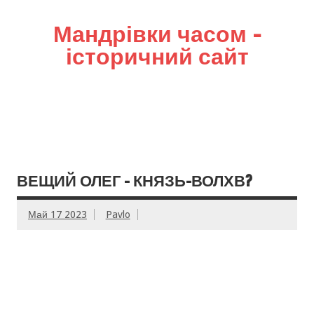
Мандрівки часом –
історичний сайт
ВЕЩИЙ ОЛЕГ – КНЯЗЬ-ВОЛХВ?
Май 17 2023
Pavlo