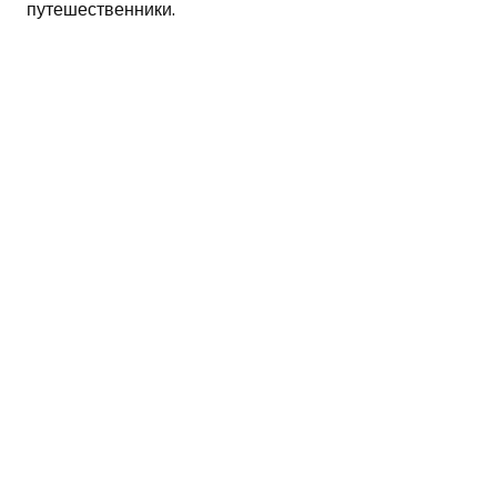
путешественники.