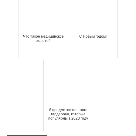
Что такое медицинское
С Новым годом!
золото?
8 предметов женского
гардероба, которые
популярны в 2023 году