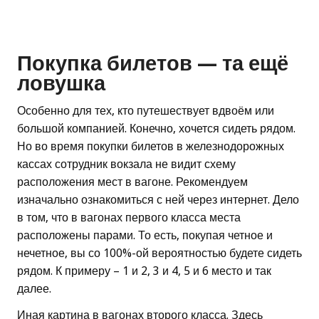
Покупка билетов — та ещё
ловушка
Особенно для тех, кто путешествует вдвоём или
большой компанией. Конечно, хочется сидеть рядом.
Но во время покупки билетов в железнодорожных
кассах сотрудник вокзала не видит схему
расположения мест в вагоне. Рекомендуем
изначально ознакомиться с ней через интернет. Дело
в том, что в вагонах первого класса места
расположены парами. То есть, покупая четное и
нечетное, вы со 100%-ой вероятностью будете сидеть
рядом. К примеру – 1 и 2, 3 и 4, 5 и 6 место и так
далее.
Иная картина в вагонах второго класса. Здесь