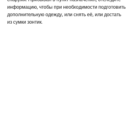
информацию, чтобы при необходимости подготовить
дополнительную одежду, или снять её, или достать
из сумки зонтик.