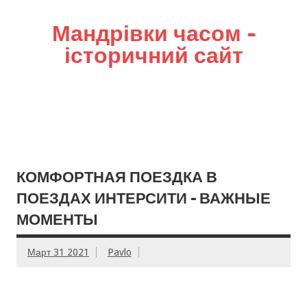
Мандрівки часом –
історичний сайт
КОМФОРТНАЯ ПОЕЗДКА В
ПОЕЗДАХ ИНТЕРСИТИ – ВАЖНЫЕ
МОМЕНТЫ
Март 31 2021
Pavlo