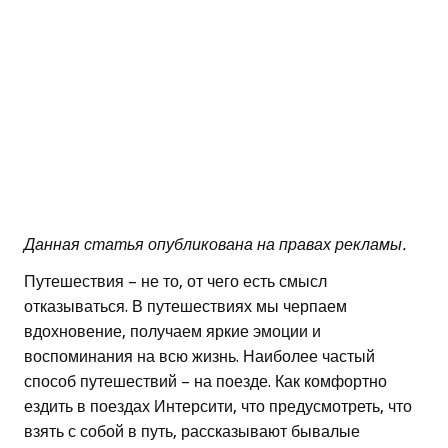
Данная статья опубликована на правах рекламы.
Путешествия – не то, от чего есть смысл
отказываться. В путешествиях мы черпаем
вдохновение, получаем яркие эмоции и
воспоминания на всю жизнь. Наиболее частый
способ путешествий – на поезде. Как комфортно
ездить в поездах Интерсити, что предусмотреть, что
взять с собой в путь, рассказывают бывалые