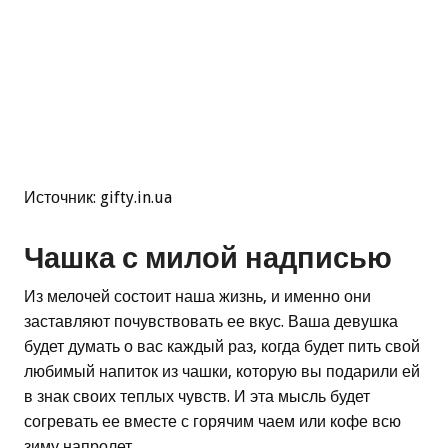
Источник: gifty.in.ua
Чашка с милой надписью
Из мелочей состоит наша жизнь, и именно они
заставляют почувствовать ее вкус. Ваша девушка
будет думать о вас каждый раз, когда будет пить свой
любимый напиток из чашки, которую вы подарили ей
в знак своих теплых чувств. И эта мысль будет
согревать ее вместе с горячим чаем или кофе всю
зиму напролет.