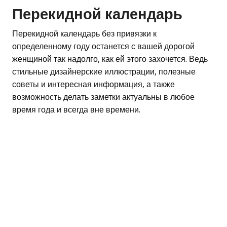
Перекидной календарь
Перекидной календарь без привязки к
определенному году останется с вашей дорогой
женщиной так надолго, как ей этого захочется. Ведь
стильные дизайнерские иллюстрации, полезные
советы и интересная информация, а также
возможность делать заметки актуальны в любое
время года и всегда вне времени.