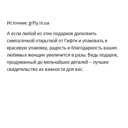
Источник: gifty.in.ua
А если любой из этих подарков дополнить
симпатичной открыткой от Гифти и упаковать в
красивую упаковку, радость и благодарность ваших
любимых женщин увеличится в разы. Ведь подарок,
продуманный до мельчайших деталей – лучшее
свидетельство их важности для вас.