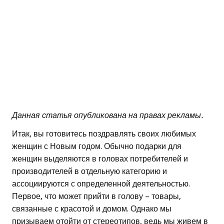
Данная статья опубликована на правах рекламы.
Итак, вы готовитесь поздравлять своих любимых
женщин с Новым годом. Обычно подарки для
женщин выделяются в головах потребителей и
производителей в отдельную категорию и
ассоциируются с определенной деятельностью.
Первое, что может прийти в голову – товары,
связанные с красотой и домом. Однако мы
призываем отойти от стереотипов, ведь мы живем в