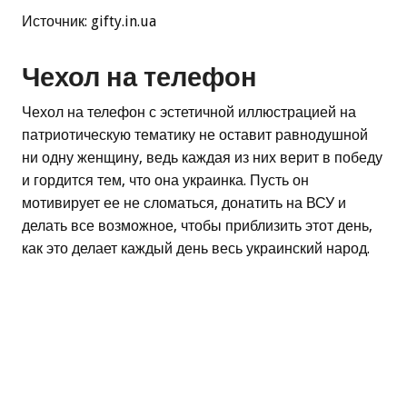
Источник: gifty.in.ua
Чехол на телефон
Чехол на телефон с эстетичной иллюстрацией на
патриотическую тематику не оставит равнодушной
ни одну женщину, ведь каждая из них верит в победу
и гордится тем, что она украинка. Пусть он
мотивирует ее не сломаться, донатить на ВСУ и
делать все возможное, чтобы приблизить этот день,
как это делает каждый день весь украинский народ.