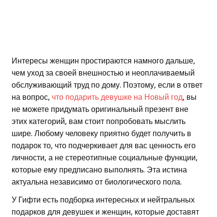
Интересы женщин простираются намного дальше,
чем уход за своей внешностью и неоплачиваемый
обслуживающий труд по дому. Поэтому, если в ответ
на вопрос,
что подарить девушке на Новый год
, вы
не можете придумать оригинальный презент вне
этих категорий, вам стоит попробовать мыслить
шире. Любому человеку приятно будет получить в
подарок то, что подчеркивает для вас ценность его
личности, а не стереотипные социальные функции,
которые ему предписано выполнять. Эта истина
актуальна независимо от биологического пола.
У Гифти есть подборка интересных и нейтральных
подарков для девушек и женщин, которые доставят