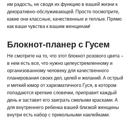
им радость, не сводя их функцию в вашей жизни к
декоративно-обслуживающей. Просто посмотрите,
какие они классные, качественные и теплые. Прямо
как ваши чувства к вашим женщинам!
Блокнот-планер с Гусем
Не смотрите на то, что этот блокнот розового цвета –
в нем есть все, что нужно целеустремленному и
организованному человеку для качественного
планирования своих дел, целей и желаний. А острый
и меткий юмор от харизматичного Гуся, в котором
попадаются крепкие словечки, приправит каждый
день и заставит его заиграть смелыми красками. А
для внутреннего ребенка вашей близкой женщины
внутри есть набор с прикольными наклейками.