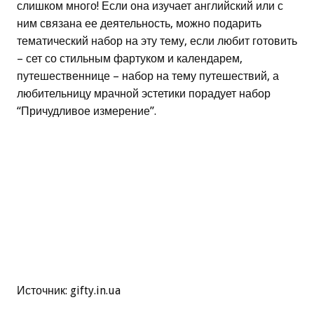
слишком много! Если она изучает английский или с
ним связана ее деятельность, можно подарить
тематический набор на эту тему, если любит готовить
– сет со стильным фартуком и календарем,
путешественнице – набор на тему путешествий, а
любительницу мрачной эстетики порадует набор
“Причудливое измерение”.
Источник: gifty.in.ua