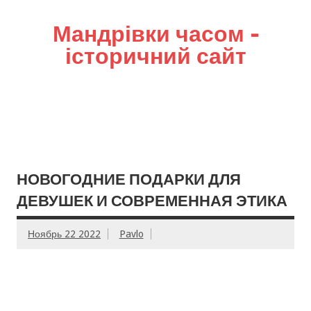
Мандрівки часом –
історичний сайт
НОВОГОДНИЕ ПОДАРКИ ДЛЯ
ДЕВУШЕК И СОВРЕМЕННАЯ ЭТИКА
Ноябрь 22 2022
Pavlo