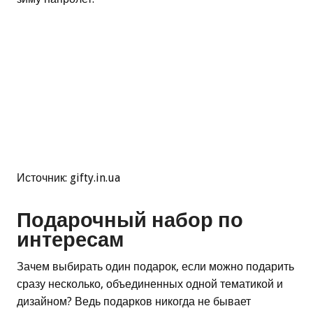
Источник: gifty.in.ua
Подарочный набор по
интересам
Зачем выбирать один подарок, если можно подарить
сразу несколько, объединенных одной тематикой и
дизайном? Ведь подарков никогда не бывает