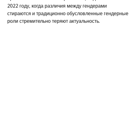
2022 году, когда различия между гендерами
стираются и традиционно обусловленные гендерные
роли стремительно теряют актуальность.