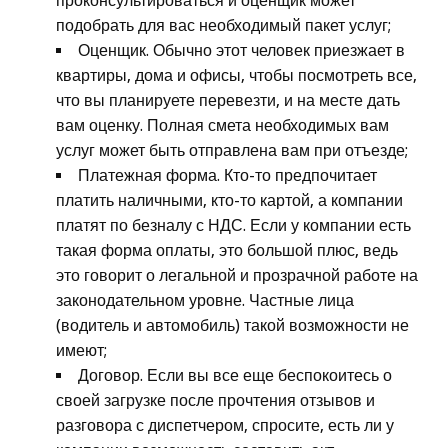
проконсультироваться и оценщик может
подобрать для вас необходимый пакет услуг;
Оценщик. Обычно этот человек приезжает в
квартиры, дома и офисы, чтобы посмотреть все,
что вы планируете перевезти, и на месте дать
вам оценку. Полная смета необходимых вам
услуг может быть отправлена ​​вам при отъезде;
Платежная форма. Кто-то предпочитает
платить наличными, кто-то картой, а компании
платят по безналу с НДС. Если у компании есть
такая форма оплаты, это большой плюс, ведь
это говорит о легальной и прозрачной работе на
законодательном уровне. Частные лица
(водитель и автомобиль) такой возможности не
имеют;
Договор. Если вы все еще беспокоитесь о
своей загрузке после прочтения отзывов и
разговора с диспетчером, спросите, есть ли у