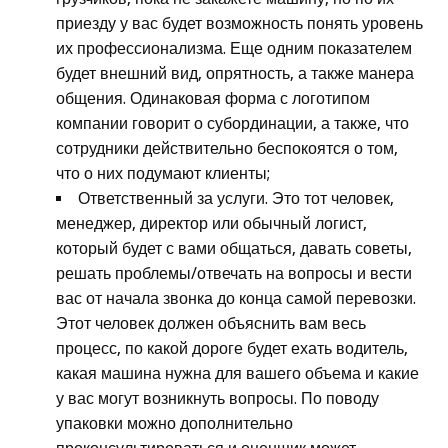
приезду у вас будет возможность понять уровень
их профессионализма. Еще одним показателем
будет внешний вид, опрятность, а также манера
общения. Одинаковая форма с логотипом
компании говорит о субординации, а также, что
сотрудники действительно беспокоятся о том,
что о них подумают клиенты;
Ответственный за услуги. Это тот человек,
менеджер, директор или обычный логист,
который будет с вами общаться, давать советы,
решать проблемы/отвечать на вопросы и вести
вас от начала звонка до конца самой перевозки.
Этот человек должен объяснить вам весь
процесс, по какой дороге будет ехать водитель,
какая машина нужна для вашего объема и какие
у вас могут возникнуть вопросы. По поводу
упаковки можно дополнительно