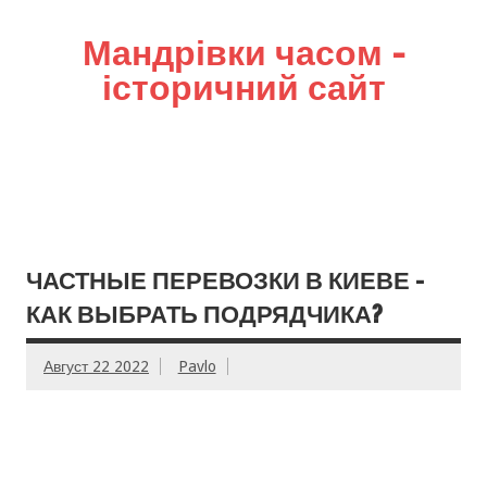
Мандрівки часом –
історичний сайт
ЧАСТНЫЕ ПЕРЕВОЗКИ В КИЕВЕ –
КАК ВЫБРАТЬ ПОДРЯДЧИКА?
Август 22 2022
Pavlo