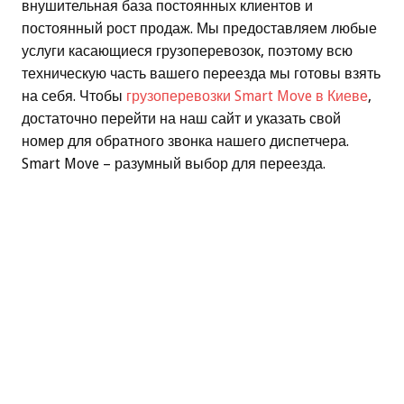
внушительная база постоянных клиентов и
постоянный рост продаж. Мы предоставляем любые
услуги касающиеся грузоперевозок, поэтому всю
техническую часть вашего переезда мы готовы взять
на себя. Чтобы
грузоперевозки Smart Move в Киеве
,
достаточно перейти на наш сайт и указать свой
номер для обратного звонка нашего диспетчера.
Smart Move – разумный выбор для переезда.