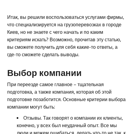
Итак, вы решили воспользоваться услугами фирмы,
что специализируется на грузоперевозках в городе
Киев, но не знаете с чего начать и по каким
критериям искать? Возможно, прочитав эту статью,
вы сможете получить для себя какие-то ответы, а
где-то сможете сделать выводы.
Выбор компании
При переезде самое главное – тщательная
подготовка, а также компания, которая об этой
подготовке позаботится. Основные критерии выбора
компании могут быть:
Отзывы. Так говорят о компании их клиенты,
конечно, у всех был неудачный опыт. Все мы
люди и можем ошибаться, делать что-то не так, к