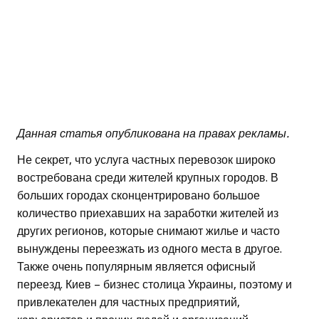
Данная статья опубликована на правах рекламы.
Не секрет, что услуга частных перевозок широко
востребована среди жителей крупных городов. В
больших городах сконцентрировано большое
количество приехавших на заработки жителей из
других регионов, которые снимают жилье и часто
вынуждены переезжать из одного места в другое.
Также очень популярным является офисный
переезд. Киев – бизнес столица Украины, поэтому и
привлекателен для частных предприятий,