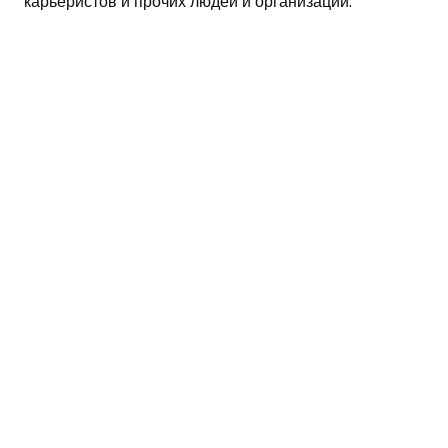
карьеристов и прочих людей и организаций.