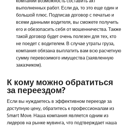
компании возможность составить акт
выполненных работ. Если да, то это еще один и
большой плюс. Подписав договор с печатью и
всеми данными водителя, вы сможете получить
его и обезопасить себя от мошенничества. Также
такой договор будет очень полезен для тех, кто
не поедет с водителем. В случае утраты груза,
компания обязана выплатить вам всю расчетную
сумму перевозимого имущества (заявленную
заказчиком).
К кому можно обратиться
за переездом?
Если вы нуждаетесь в эффективном переезде за
доступную цену, обратитесь к профессионалам из
Smart Move. Наша компания является одним из
лидеров на рынке мувинга, что подтверждает наша