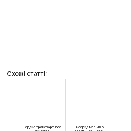
Схожі статті:
Сердце транспортного
Хлорид магния в