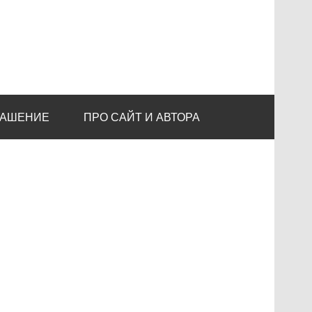
ЛАШЕНИЕ
ПРО САЙТ И АВТОРА