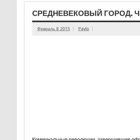
СРЕДНЕВЕКОВЫЙ ГОРОД. Ч
Февраль 8 2015
Pavlo
Коммунальные революции, завершившие офор