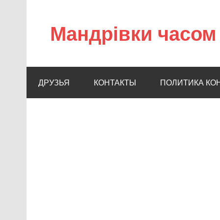
Мандрівки часом 
ДРУЗЬЯ
КОНТАКТЫ
ПОЛИТИКА КО