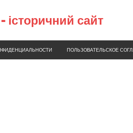
– історичний сайт
НФИДЕНЦИАЛЬНОСТИ
ПОЛЬЗОВАТЕЛЬСКОЕ СОГ