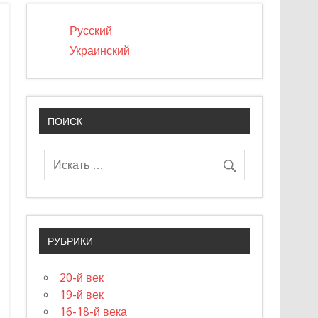
Русский
Украинский
ПОИСК
РУБРИКИ
20-й век
19-й век
16-18-й века