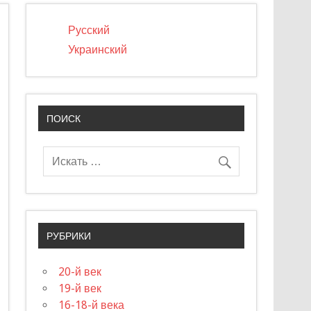
Русский
Украинский
ПОИСК
РУБРИКИ
20-й век
19-й век
16-18-й века