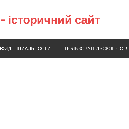
– історичний сайт
НФИДЕНЦИАЛЬНОСТИ
ПОЛЬЗОВАТЕЛЬСКОЕ СОГ