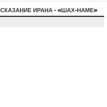
 СКАЗАНИЕ ИРАНА – «ШАХ-НАМЕ»