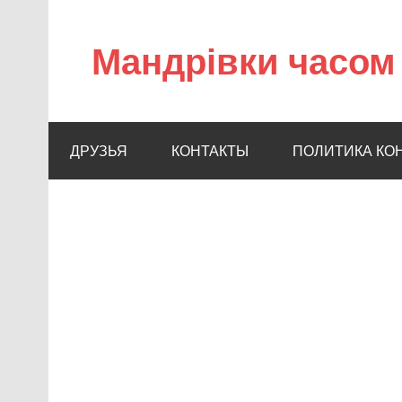
Мандрівки часом 
ДРУЗЬЯ
КОНТАКТЫ
ПОЛИТИКА КО