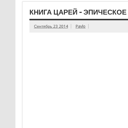
КНИГА ЦАРЕЙ – ЭПИЧЕСКОЕ
Сентябрь 23 2014
Pavlo