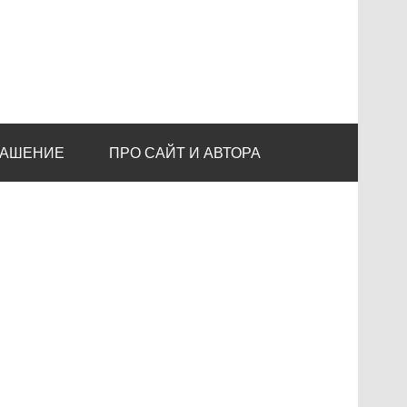
ЛАШЕНИЕ
ПРО САЙТ И АВТОРА