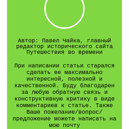
Автор: Павел Чайка, главный
редактор исторического сайта
Путешествия во времени
При написании статьи старался
сделать ее максимально
интересной, полезной и
качественной. Буду благодарен
за любую обратную связь и
конструктивную критику в виде
комментариев к статье. Также
Ваше пожелание/вопрос/
предложение можете написать на
мою почту