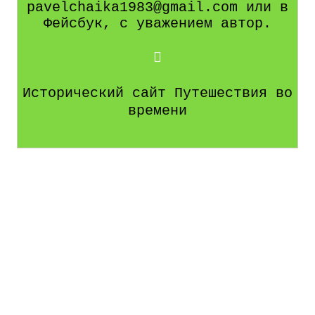
pavelchaika1983@gmail.com или в
Фейсбук, с уважением автор.
Исторический сайт Путешествия во
времени