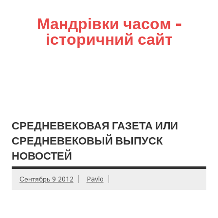
Мандрівки часом –
історичний сайт
СРЕДНЕВЕКОВАЯ ГАЗЕТА ИЛИ
СРЕДНЕВЕКОВЫЙ ВЫПУСК
НОВОСТЕЙ
Сентябрь 9 2012
Pavlo