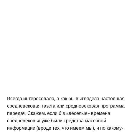
Всегда интересовало, а как бы выглядела настоящая
средневековая газета или средневековая программа
передач. Скажем, если б в «веселые» времена
средневековья уже были средства массовой
информации (вроде тех, что имеем мы), и по какому-