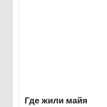
Где жили майя