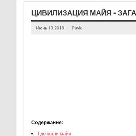
ЦИВИЛИЗАЦИЯ МАЙЯ – ЗАГ
Июнь 13 2018
Pavlo
Содержание:
Где жили майя