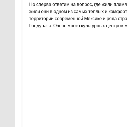
Но сперва ответим на вопрос, где жили племя
жили они в одном из самых теплых и комфорт
территории современной Мексике и ряда стр
Гондураса. Очень много культурных центров 