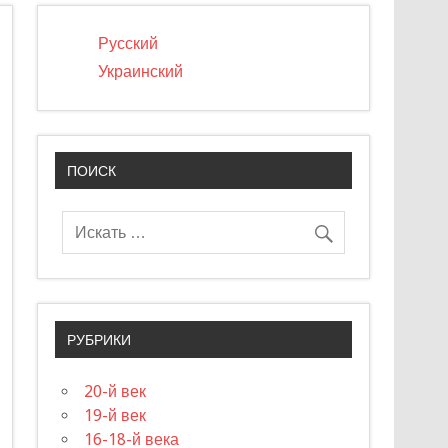
Русский
Украинский
ПОИСК
РУБРИКИ
20-й век
19-й век
16-18-й века