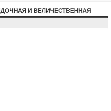
АДОЧНАЯ И ВЕЛИЧЕСТВЕННАЯ