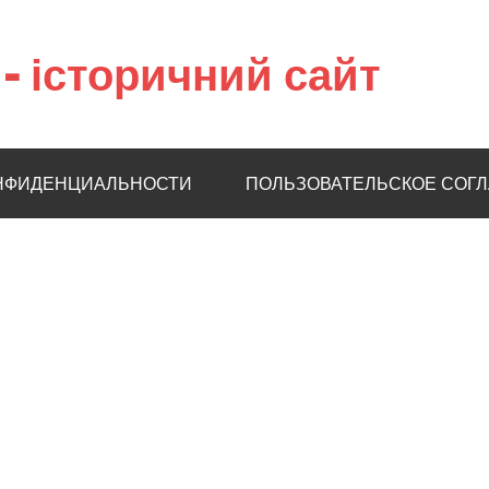
– історичний сайт
НФИДЕНЦИАЛЬНОСТИ
ПОЛЬЗОВАТЕЛЬСКОЕ СОГ