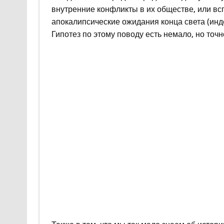
внутренние конфликты в их обществе, или в
апокалипсические ожидания конца света (инд
Гипотез по этому поводу есть немало, но точ