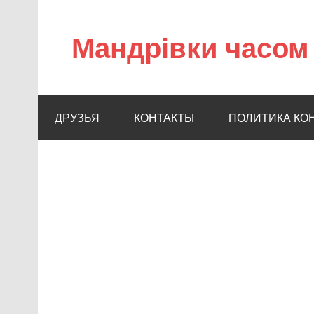
Мандрівки часом 
ДРУЗЬЯ
КОНТАКТЫ
ПОЛИТИКА КО