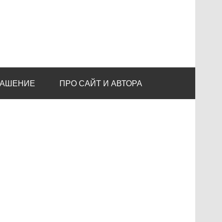
ЛАШЕНИЕ
ПРО САЙТ И АВТОРА