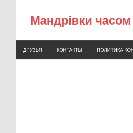
Мандрівки часом 
ДРУЗЬЯ
КОНТАКТЫ
ПОЛИТИКА КО