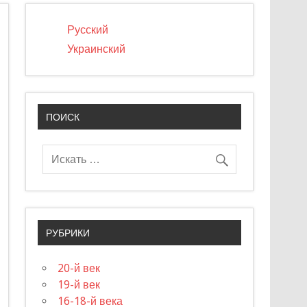
Русский
Украинский
ПОИСК
РУБРИКИ
20-й век
19-й век
16-18-й века