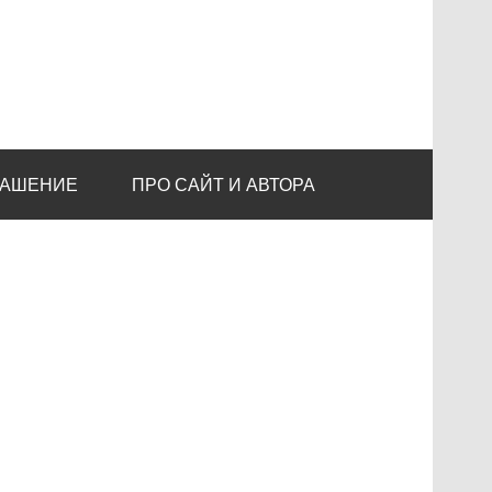
ЛАШЕНИЕ
ПРО САЙТ И АВТОРА