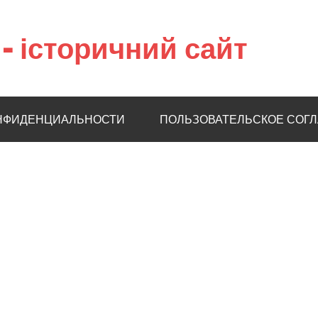
– історичний сайт
НФИДЕНЦИАЛЬНОСТИ
ПОЛЬЗОВАТЕЛЬСКОЕ СОГ