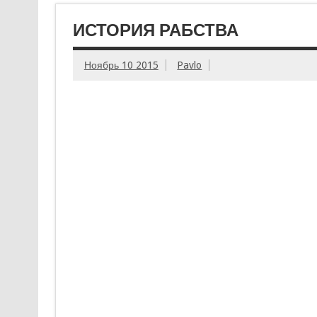
ИСТОРИЯ РАБСТВА
Ноябрь 10 2015
Pavlo